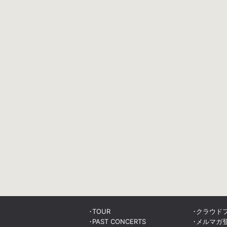
TOUR
クラウド
PAST CONCERTS
メルマガ