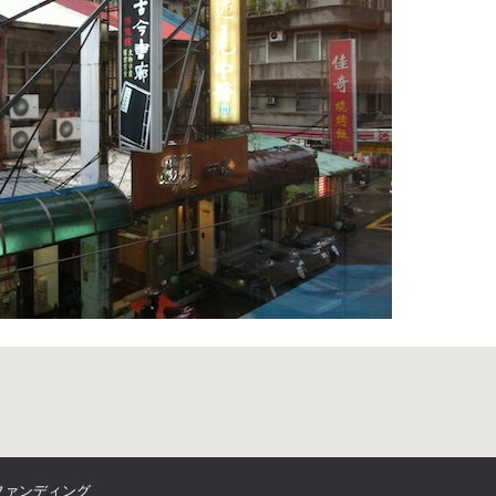
ファンディング