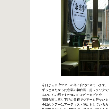
今日から台湾ツアーの為に台北に来ています。
ずっと来たかった念願の初台湾、超ワクワクで
あいにくの雨ですが俺の心はピッカピカ☆
明日台南に移り下記の日程でツアーを行ないま
今回のツアーはアーティスト契約をしているカ