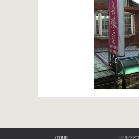
TOUR
クラウド