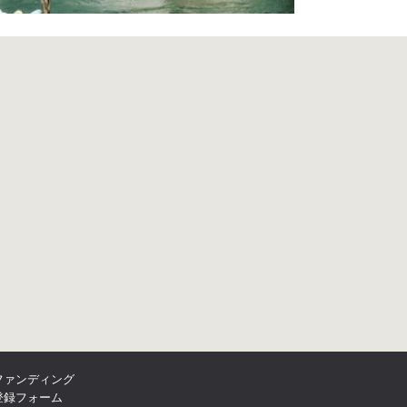
ファンディング
登録フォーム