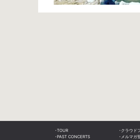
TOUR
クラウド
PAST CONCERTS
メルマガ