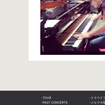
TOUR
クラウド
PAST CONCERTS
メルマガ