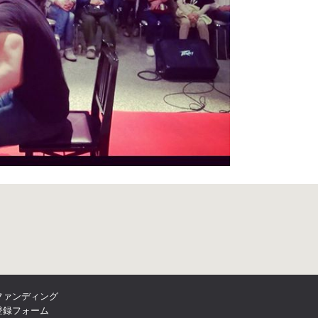
ファンディング
登録フォーム