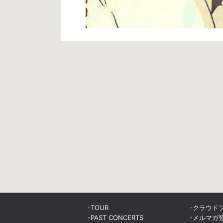
TOUR
クラウド
PAST CONCERTS
メルマガ