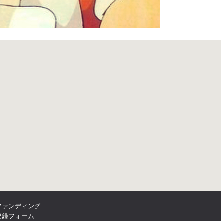
ファンディング
登録フォーム