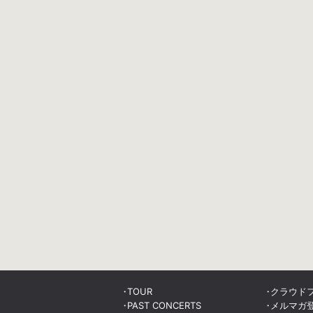
TOUR
クラウド
PAST CONCERTS
メルマガ