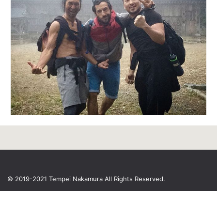
© 2019-2021 Tempei Nakamura
All Rights Reserved.